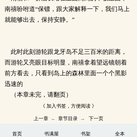
南禧吩咐道“保镖，跟大家解释一下，我们马上
就能够出去，保持安静。”
此时此刻游轮跟龙牙岛不足三百米的距离，
而游轮又亮眼目标明显，南禧拿着望远镜朝着
前方看去，只看到岛上的森林里面一个个黑影
迅速的
（本章未完，请翻页）
《 加入书签，方便阅读 》
上一章
←
章节目录
→
下一页
首页
书满屋
书架
全本