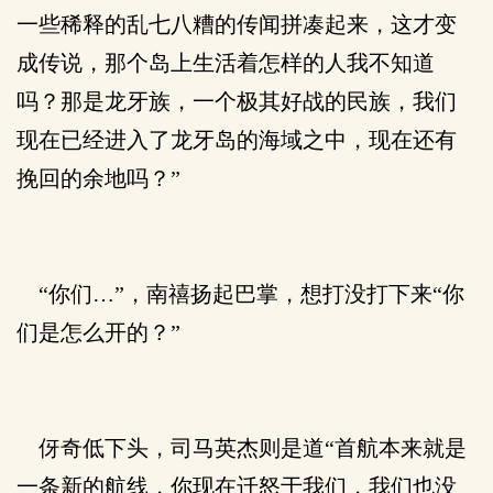
一些稀释的乱七八糟的传闻拼凑起来，这才变
成传说，那个岛上生活着怎样的人我不知道
吗？那是龙牙族，一个极其好战的民族，我们
现在已经进入了龙牙岛的海域之中，现在还有
挽回的余地吗？”
“你们…”，南禧扬起巴掌，想打没打下来“你
们是怎么开的？”
伢奇低下头，司马英杰则是道“首航本来就是
一条新的航线，你现在迁怒于我们，我们也没