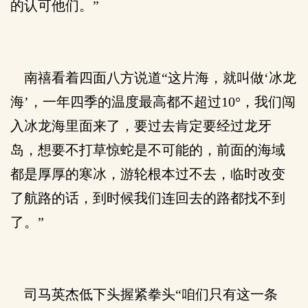
的认可他们。”
南禧看着四面八方说道“这片海，就叫做‘冰龙
海’，一年四季的温度最高都不超过10°，我们闯
入冰龙海里面来了，要过去肯定要经过龙牙
岛，想要不打草惊蛇是不可能的，前面的海域
都是厚厚的寒冰，游轮根本过不去，临时改变
了航路的话，到时候我们连回去的路都找不到
了。”
司马英杰低下头握紧拳头“咱们只有这一条