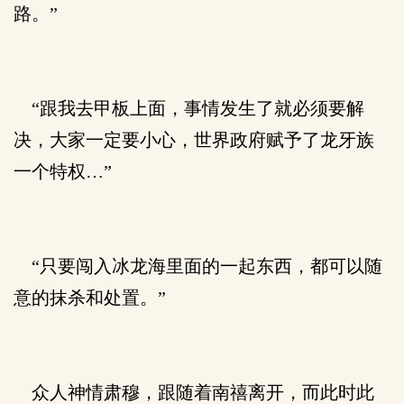
路。”
“跟我去甲板上面，事情发生了就必须要解
决，大家一定要小心，世界政府赋予了龙牙族
一个特权…”
“只要闯入冰龙海里面的一起东西，都可以随
意的抹杀和处置。”
众人神情肃穆，跟随着南禧离开，而此时此