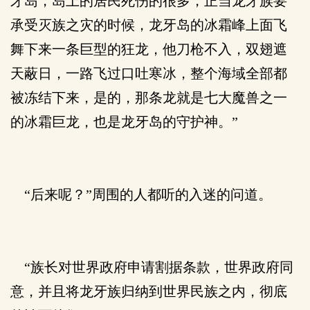
牙岛，岛上的居民死伤的很多，正当龙牙族要
承受灭族之灾的时候，龙牙岛的冰霜峰上面飞
舞下来一条巨型的狂龙，他刀枪不入，双翅遮
天蔽日，一路飞过口吐寒冰，整个海域全部都
被冻结下来，是的，那条龙就是七大魔兽之一
的冰霜巨龙，也是龙牙岛的守护神。”
“后来呢？”周围的人都听的入迷的问道。
“族长对世界政府申请割据条款，世界政府同
意，并且将龙牙族归纳到世界民族之内，彻底