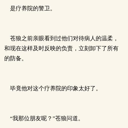
是疗养院的警卫。
苍狼之前亲眼看到过他们对待病人的温柔，
和现在这样及时反映的负责，立刻卸下了所有
的防备。
毕竟他对这个疗养院的印象太好了。
“我那位朋友呢？”苍狼问道。