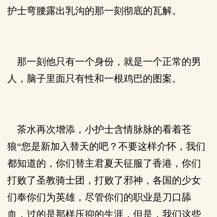
护士弯腰露出乳沟的那一刻彻底的瓦解。
那一刻他只有一个身份，就是一个正常的男
人，脑子里面只有性和一根鸡巴的图案。
茶水再次增添，小护士含情脉脉的看着苍
狼“您是新加入替天的吧？不要这样介怀，我们
都知道的，你们替主君夏天征服了香港，你们
打败了圣教骑士团，打败了邪神，各国的少女
们奉你们为英雄，尽管你们的职业是刀口舔
血，过的是那样压抑的生涯，但是，我们这些