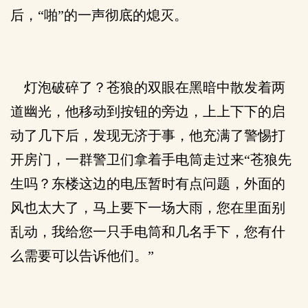
后，“啪”的一声彻底的熄灭。
灯泡破碎了？苍狼的双眼在黑暗中散发着两
道幽光，他移动到按钮的旁边，上上下下的启
动了几下后，发现无济于事，他充满了警惕打
开房门，一群警卫们拿着手电筒走过来“苍狼先
生吗？东楼这边的电压暂时有点问题，外面的
风也太大了，马上要下一场大雨，您在里面别
乱动，我给您一只手电筒和几名手下，您有什
么需要可以告诉他们。”