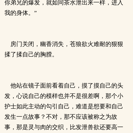
你弟兄的爆发，就如同茶水泄出来一样，进入
我的身体。”
房门关闭，幽香消失，苍狼欲火难耐的狠狠
揉了揉自己的胸膛。
他站在镜子面前看着自己，摸了摸自己的头
发，心说自己的模样也并不是很差啊，那个小
护士如此主动的勾引自己，难道是想要和自己
发生一点故事？不对，那不应该被称之为故
事，那是灵与肉的交织，比发泄兽欲还要高一