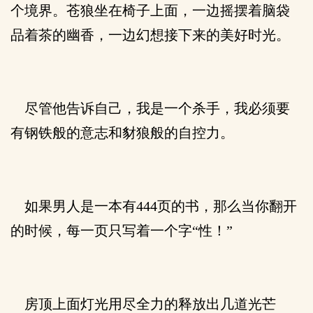
个境界。苍狼坐在椅子上面，一边摇摆着脑袋
品着茶的幽香，一边幻想接下来的美好时光。
尽管他告诉自己，我是一个杀手，我必须要
有钢铁般的意志和豺狼般的自控力。
如果男人是一本有444页的书，那么当你翻开
的时候，每一页只写着一个字“性！”
房顶上面灯光用尽全力的释放出几道光芒