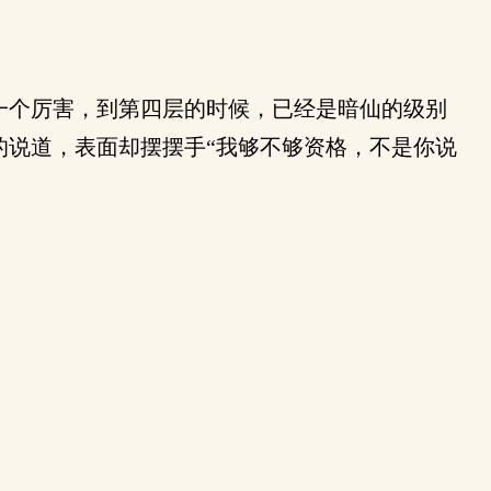
一个厉害，到第四层的时候，已经是暗仙的级别
的说道，表面却摆摆手“我够不够资格，不是你说