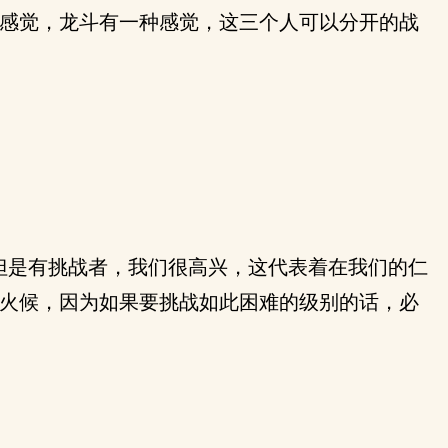
感觉，龙斗有一种感觉，这三个人可以分开的战
但是有挑战者，我们很高兴，这代表着在我们的仁
火候，因为如果要挑战如此困难的级别的话，必