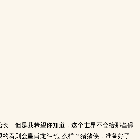
馆长，但是我希望你知道，这个世界不会给那些碌
狠的看则会皇甫龙斗“怎么样？猪猪侠，准备好了