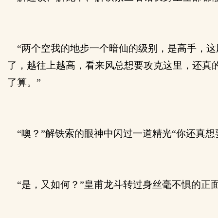
“两个空我的地步一个暗仙的级别，是高手，这
了，越往上越高，看来风总想要攻克这里，还真的
了算。”
“噢？”解铁索的眼神中闪过一道精光“你还真想
“是，又如何？”皇甫龙斗转过身丝毫不惧的正