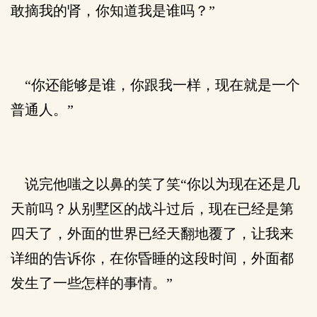
敢摘我的肾，你知道我是谁吗？”
“你还能够是谁，你跟我一样，现在就是一个
普通人。”
说完他嗤之以鼻的笑了笑“你以为现在还是几
天前吗？从别墅区的战斗过后，现在已经是第
四天了，外面的世界已经天翻地覆了，让我来
详细的告诉你，在你昏睡的这段时间，外面都
发生了一些怎样的事情。”