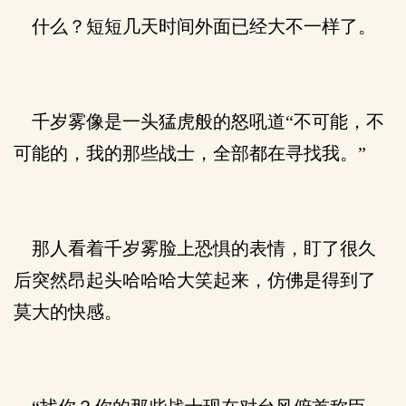
什么？短短几天时间外面已经大不一样了。
千岁雾像是一头猛虎般的怒吼道“不可能，不
可能的，我的那些战士，全部都在寻找我。”
那人看着千岁雾脸上恐惧的表情，盯了很久
后突然昂起头哈哈哈大笑起来，仿佛是得到了
莫大的快感。