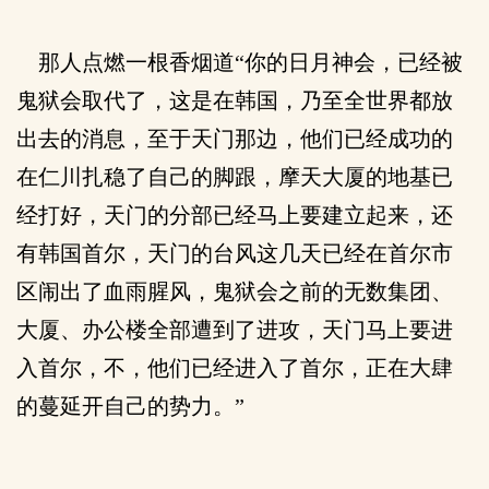
那人点燃一根香烟道“你的日月神会，已经被
鬼狱会取代了，这是在韩国，乃至全世界都放
出去的消息，至于天门那边，他们已经成功的
在仁川扎稳了自己的脚跟，摩天大厦的地基已
经打好，天门的分部已经马上要建立起来，还
有韩国首尔，天门的台风这几天已经在首尔市
区闹出了血雨腥风，鬼狱会之前的无数集团、
大厦、办公楼全部遭到了进攻，天门马上要进
入首尔，不，他们已经进入了首尔，正在大肆
的蔓延开自己的势力。”