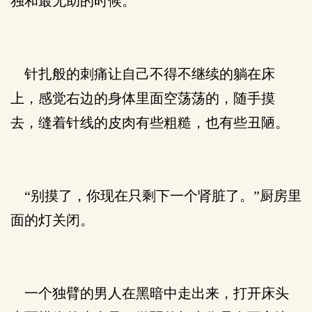
独和最无助的时候。
针扎般的刺痛让自己不得不继续的躺在床
上，感觉右边的身体里面空荡荡的，随手摸
去，缝着针线的皮肉有些粗糙，也有些丑陋。
“别摸了，你现在只剩下一个肾脏了。”厨房里
面的灯关闭。
一个独臂的男人在黑暗中走出来，打开床头