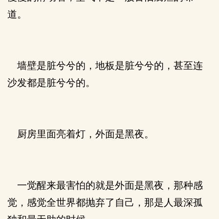
道。
墙壁是脏兮兮的，地板是脏兮兮的，甚至连
沙发都是脏兮兮的。
厨房里面亮着灯，外面是黑夜。
一觉醒来最害怕的就是外面是黑夜，那种感
觉，感觉全世界都抛弃了自己，那是人最深孤