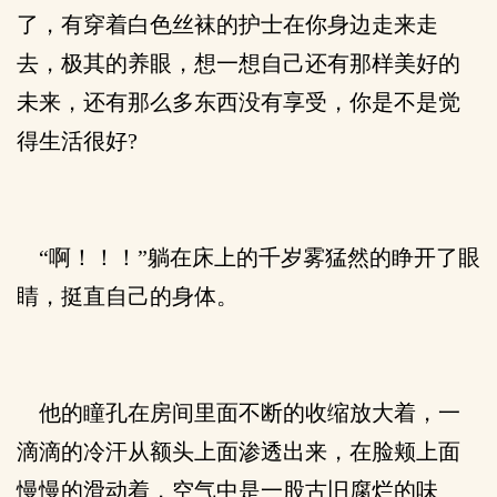
了，有穿着白色丝袜的护士在你身边走来走
去，极其的养眼，想一想自己还有那样美好的
未来，还有那么多东西没有享受，你是不是觉
得生活很好?
“啊！！！”躺在床上的千岁雾猛然的睁开了眼
睛，挺直自己的身体。
他的瞳孔在房间里面不断的收缩放大着，一
滴滴的冷汗从额头上面渗透出来，在脸颊上面
慢慢的滑动着，空气中是一股古旧腐烂的味