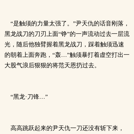
“是触须的力量太强了。”尹天仇的话音刚落，
黑龙战刀的刀刃上面“铮”的一声流动过去一层流
光，随后他独臂握着黑龙战刀，踩着触须迅速
的朝着上面奔跑，“轰…”触须暴打着虚空打出一
大股气浪后狠狠的将范天恩扔过去。
“黑龙·刀锋…”
高高跳跃起来的尹天仇一刀还没有斩下来，