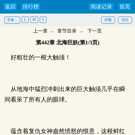
返回
排行榜
阅读记录
首页
L
M
S
字体：
护眼
关灯
上一章
←
章节目录
→
下一页
第442章 北海巨妖(第1/3页)
好粗壮的一根大触须！
从地海中猛烈冲刺出来的巨大触须几乎在瞬
间看呆了所有人的眼球。
蕴含着复仇女神盎然愤怒的恨意，这根鲜红