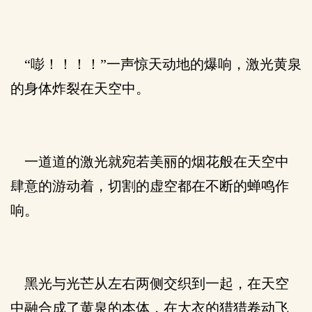
“嘭！！！！”一声惊天动地的爆响，激光黄泉
的身体炸裂在天空中。
一道道的激光就宛若美丽的烟花般在天空中
肆意的游动着，切割的虚空都在不断的蝉鸣作
响。
黑光与光芒从左右两侧交织到一起，在天空
中融合成了黄泉的本体，在大衣的猎猎卷动飞