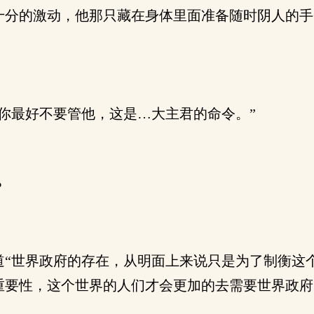
分的激动，他那只藏在身体里面准备随时阴人的手
你最好不要管他，这是…大主君的命令。”
？
“世界政府的存在，从明面上来说只是为了制衡这
重要性，这个世界的人们才会更加的去需要世界政府