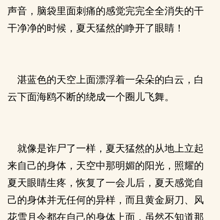
声音，脑袋里面刺痛的感觉完完全全消失的干
干净净的时候，夏天猛然的睁开了眼睛！
湛蓝色的天空上面漂浮着一朵朵的白云，白
云下面海鸥不断的绕成一个圈儿飞舞。
就像是诈尸了一样，夏天猛然的从地上立起
来自己的身体，天空中那明媚的阳光，照耀的
夏天眼睛生疼，恢复了一会儿后，夏天感觉自
己的身体并无任何的异样，而且黄金厨刀、风
花雪月令都在自己的身体上面，虽然不知道那