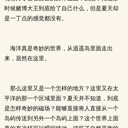
时候赌博大王到底给了自己什么，但是夏天却
是一丁点的感觉都没有。
海洋真是奇妙的世界，从逍遥岛里面走出
来，居然在这里。
那么这里又是一个怎样的地方？这里又在太
平洋的那一个区域里面？夏天并不知道，到底
是怎样奇妙的磁场？能够直接将人直接从一个
岛屿传送到另外一个岛屿上面？这个世界上面