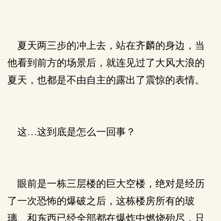
夏天两三步的冲上去，站在齐麟的身边，当
他看到前方的场景后，就连见过了大风大浪的
夏天，也都是不由自主的露出了震惊的表情。
这…这到底是怎么一回事？
眼前是一栋三层楼的巨大空楼，绝对是经历
了一次恐怖的爆破之后，这栋楼房所有的玻
璃、和东西已经全部都在爆炸中燃烧殆尽，只