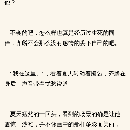
他？
不会的吧，怎么样也算是经历过生死的同
伴，齐麟不会那么没有感情的丢下自己的吧。
“我在这里。”，看着夏天转动着脑袋，齐麟在
身后，声音带着忧愁说道。
夏天猛然的一回头，看到的场景的确是让他
震惊，沙滩，并不像画中的那样多彩而美丽，