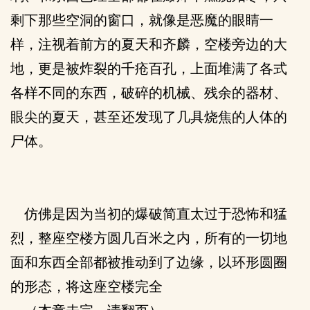
剩下那些空洞的窗口，就像是恶魔的眼睛一
样，注视着前方的夏天和齐麟，空楼旁边的大
地，更是被炸裂的千疮百孔，上面堆满了各式
各样不同的东西，破碎的机械、残余的器材、
眼尖的夏天，甚至还发现了几具烧焦的人体的
尸体。
仿佛是因为当初的爆破简直太过于恐怖和猛
烈，整座空楼方圆几百米之内，所有的一切地
面和东西全部都被推动到了边缘，以环形圆圈
的形态，将这座空楼完全