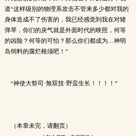
道“这样级别的物理系攻击不管来多少都对我的
身体造成不了伤害的，我已经感觉到我在对猪
弹琴，你们的戾气就是外面时代的映照，何等
的凶险？何等的可怕？那么你们都成为…神明
岛饲料的腐烂根须吧！”
“神使大祭司·無双技·野蛮生长！！！！”
（本章未完，请翻页）