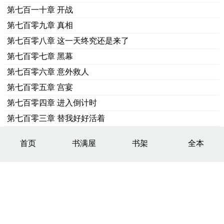
第七百一十章 开战
第七百零九章 真相
第七百零八章 这一天终究还是来了
第七百零七章 黑幕
第七百零六章 意外救人
第七百零五章 宫宴
第七百零四章 进入倒计时
第七百零三章 替我好好活着
首页
书满屋
书架
全本