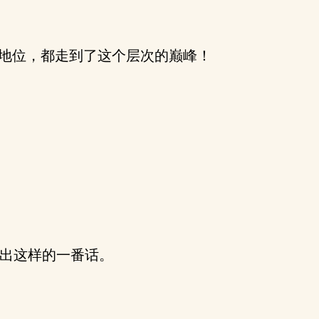
地位，都走到了这个层次的巅峰！
出这样的一番话。