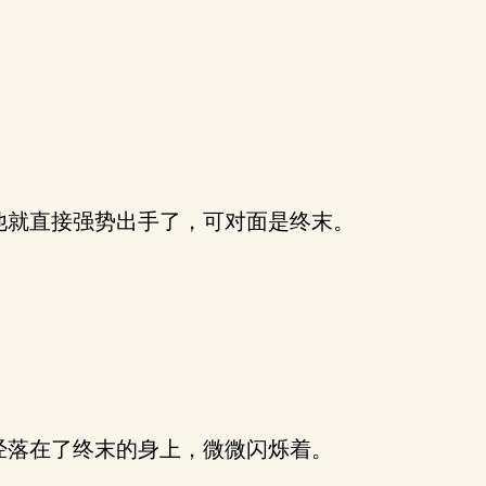
就直接强势出手了，可对面是终末。
落在了终末的身上，微微闪烁着。