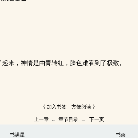
起来，神情是由青转红，脸色难看到了极致。
《 加入书签，方便阅读 》
上一章
←
章节目录
→
下一页
书满屋
书架