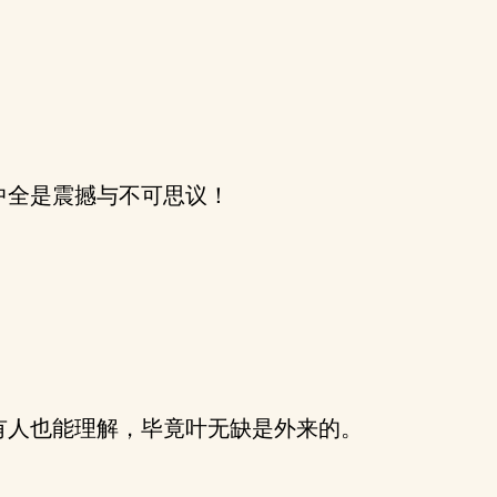
。
中全是震撼与不可思议！
人也能理解，毕竟叶无缺是外来的。