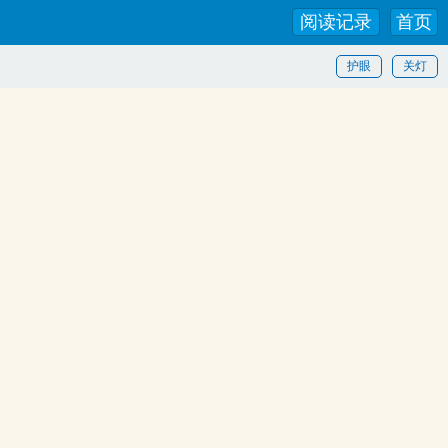
阅读记录
首页
护眼
关灯