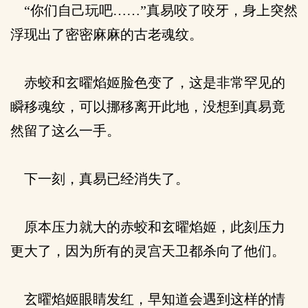
“你们自己玩吧……”真易咬了咬牙，身上突然
浮现出了密密麻麻的古老魂纹。
赤蛟和玄曜焰姬脸色变了，这是非常罕见的
瞬移魂纹，可以挪移离开此地，没想到真易竟
然留了这么一手。
下一刻，真易已经消失了。
原本压力就大的赤蛟和玄曜焰姬，此刻压力
更大了，因为所有的灵宫天卫都杀向了他们。
玄曜焰姬眼睛发红，早知道会遇到这样的情