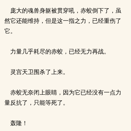
庞大的魂兽身躯被贯穿吼，赤蛟倒下了，虽
然它还能维持，但是这一指之力，已经重伤了
它。
力量几乎耗尽的赤蛟，已经无力再战。
灵宫天卫围杀了上来。
赤蛟无奈闭上眼睛，因为它已经没有一点力
量反抗了，只能等死了。
轰隆！