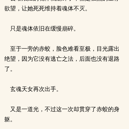
欲望，让她死死维持着魂体不灭。
只是魂体依旧在缓慢崩碎。
至于一旁的赤蛟，脸色难看至极，目光露出
绝望，因为它没有逃亡之法，后面也没有退路
了。
玄魂天女再次出手。
又是一道光，不过这一次却贯穿了赤蛟的身
躯。