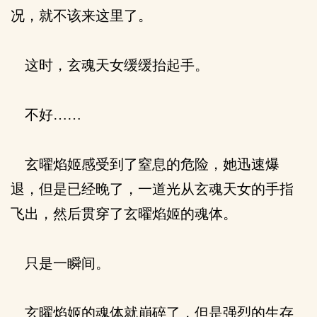
况，就不该来这里了。
这时，玄魂天女缓缓抬起手。
不好……
玄曜焰姬感受到了窒息的危险，她迅速爆
退，但是已经晚了，一道光从玄魂天女的手指
飞出，然后贯穿了玄曜焰姬的魂体。
只是一瞬间。
玄曜焰姬的魂体就崩碎了，但是强烈的生存