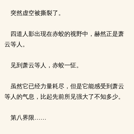
突然虚空被撕裂了。
四道人影出现在赤蛟的视野中，赫然正是萧
云等人。
见到萧云等人，赤蛟一怔。
虽然它已经力量耗尽，但是它能感受到萧云
等人的气息，比起先前所见强大了不知多少。
第八界限……