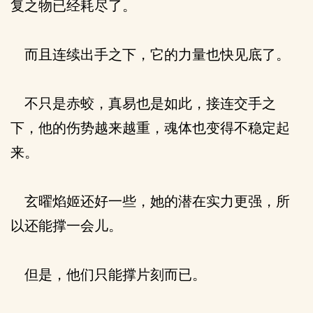
复之物已经耗尽了。
而且连续出手之下，它的力量也快见底了。
不只是赤蛟，真易也是如此，接连交手之
下，他的伤势越来越重，魂体也变得不稳定起
来。
玄曜焰姬还好一些，她的潜在实力更强，所
以还能撑一会儿。
但是，他们只能撑片刻而已。