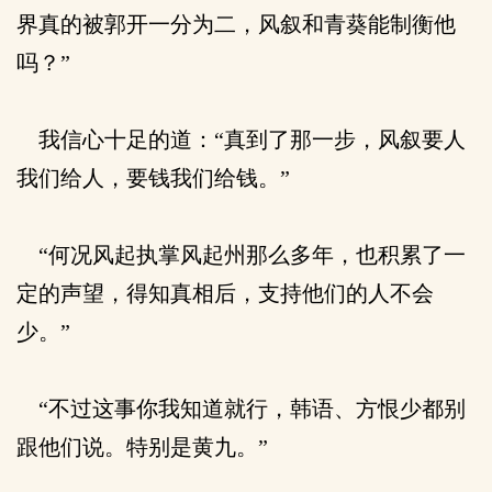
界真的被郭开一分为二，风叙和青葵能制衡他
吗？”
我信心十足的道：“真到了那一步，风叙要人
我们给人，要钱我们给钱。”
“何况风起执掌风起州那么多年，也积累了一
定的声望，得知真相后，支持他们的人不会
少。”
“不过这事你我知道就行，韩语、方恨少都别
跟他们说。特别是黄九。”