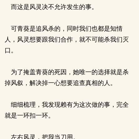
而这是风灵决不允许发生的事。
可青葵是追风杀的，同时我们也都是知情
人，风灵想要跟我们合作，就不可能杀我们灭
口。
为了掩盖青葵的死因，她唯一的选择就是杀
掉风叙，解决掉一心想要追查真相的人。
细细梳理，我发现赖有为这次做的事，完全
就是一环扣一环。
左右风灵，把我当刀用。