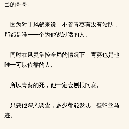
己的哥哥。
因为对于风叙来说，不管青葵有没有站队，
那都是唯一一个为他说过话的人。
同时在风灵掌控全局的情况下，青葵也是他
唯一可以依靠的人。
所以青葵的死，他一定会刨根问底。
只要他深入调查，多少都能发现一些蛛丝马
迹。