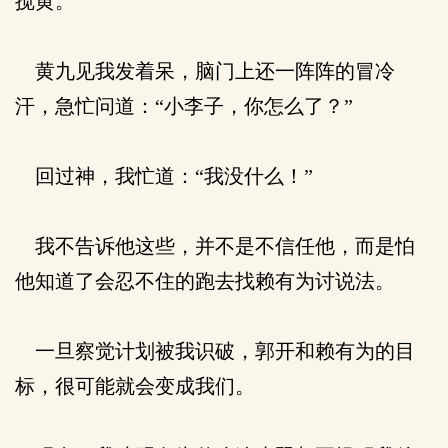
搅黄。
黄九见我发着呆，脑门上还一阵阵的冒冷
汗，急忙问道：“小李子，你怎么了？”
回过神，我忙道：“我没什么！”
我不告诉他这些，并不是不信任他，而是怕
他知道了会忍不住的跑去找赖有为讨说法。
一旦察觉计划被我识破，郭开和赖有为的目
标，很可能就会变成我们。