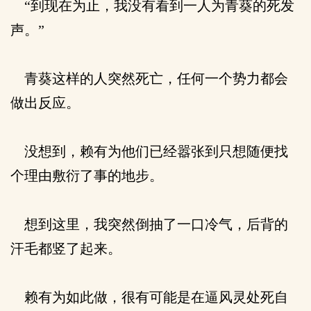
“到现在为止，我没有看到一人为青葵的死发
声。”
青葵这样的人突然死亡，任何一个势力都会
做出反应。
没想到，赖有为他们已经嚣张到只想随便找
个理由敷衍了事的地步。
想到这里，我突然倒抽了一口冷气，后背的
汗毛都竖了起来。
赖有为如此做，很有可能是在逼风灵处死自