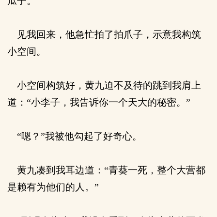
瓜子。
见我回来，他急忙拍了拍爪子，示意我构筑
小空间。
小空间构筑好，黄九迫不及待的跳到我肩上
道：“小李子，我告诉你一个天大的秘密。”
“嗯？”我被他勾起了好奇心。
黄九凑到我耳边道：“青葵一死，整个大营都
是赖有为他们的人。”