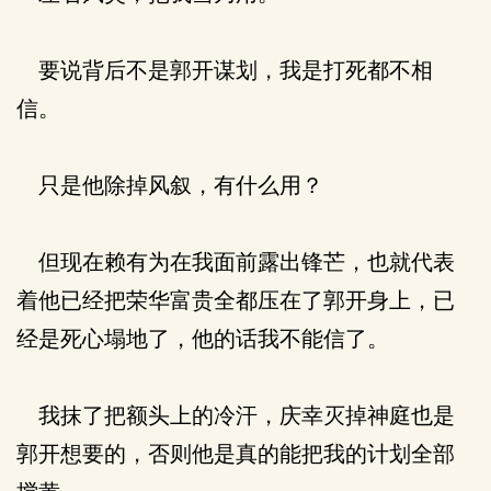
要说背后不是郭开谋划，我是打死都不相
信。
只是他除掉风叙，有什么用？
但现在赖有为在我面前露出锋芒，也就代表
着他已经把荣华富贵全都压在了郭开身上，已
经是死心塌地了，他的话我不能信了。
我抹了把额头上的冷汗，庆幸灭掉神庭也是
郭开想要的，否则他是真的能把我的计划全部