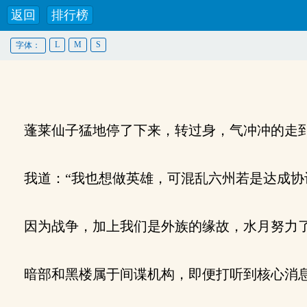
返回
排行榜
L
M
S
字体：
蓬莱仙子猛地停了下来，转过身，气冲冲的走到
我道：“我也想做英雄，可混乱六州若是达成协
因为战争，加上我们是外族的缘故，水月努力了
暗部和黑楼属于间谍机构，即便打听到核心消