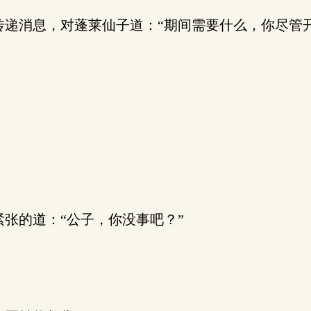
递消息，对蓬莱仙子道：“期间需要什么，你尽管开
张的道：“公子，你没事吧？”