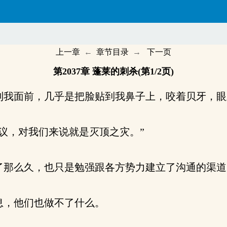
上一章
←
章节目录
→
下一页
第2037章 蓬莱的刺杀(第1/2页)
我面前，几乎是把脸贴到我鼻子上，咬着贝牙，眼里
议，对我们来说就是灭顶之灾。”
那么久，也只是勉强跟各方势力建立了沟通的渠道
息，他们也做不了什么。