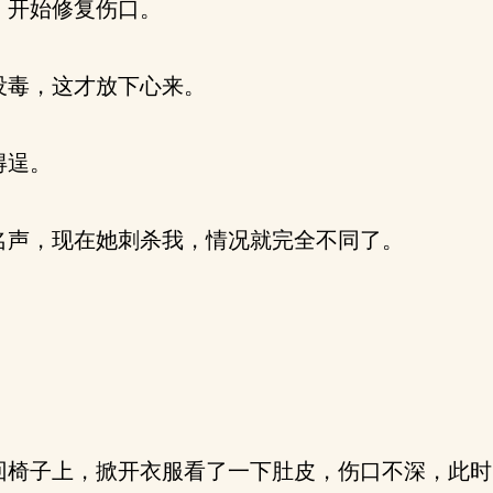
，开始修复伤口。
没毒，这才放下心来。
得逞。
声，现在她刺杀我，情况就完全不同了。
椅子上，掀开衣服看了一下肚皮，伤口不深，此时