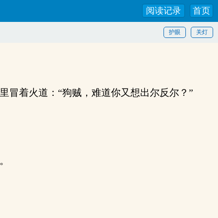
阅读记录
首页
护眼
关灯
冒着火道：“狗贼，难道你又想出尔反尔？”
。