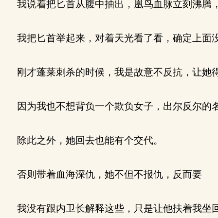
我说着把匕首从腹中抽出，凰鸟血脉立刻沸腾
我把匕首举起来，对着天光看了看，确定上面
刚才蓬莱刺杀的时候，我是故意不反抗，让她
因为我也不想背负一个欺负女子，出尔反尔的名
除此之外，她回去也能有个交代。
否则带着血海深仇，她不但不报仇，反而要
我没有跟内卫长解释这些，只是让他扶着我坐回