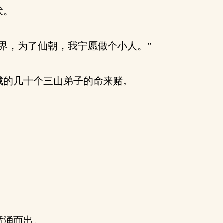
伏。
界，为了仙朝，我宁愿做个小人。”
的几十个三山弟子的命来赌。
喷涌而出。