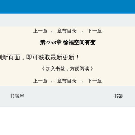
上一章
←
章节目录
→
下一章
第2258章 徐福空间有变
刷新页面，即可获取最新更新！
《 加入书签，方便阅读 》
上一章
←
章节目录
→
下一章
书满屋
书架