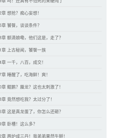
89章 呵！还真有不怕死的来硬闯了
92章 想抢？痴心妄想！
95章 饕餮，谈谈条件？
98章 额滴娘嘞，他们这是，走了？
01章 上古秘闻，饕餮一族
04章 一千，八百，成交！
07章 睡醒了，吃海鲜！爽！
10章 鲲鹏？蜃龙？这也太刺激了！
13章 竟然想吃我？太过分了！
16章 这是真龙蛋了，你怎么还砸？
19章 卧槽！这么多？
22章 两炉成三丹！我弟弟果然牛掰！