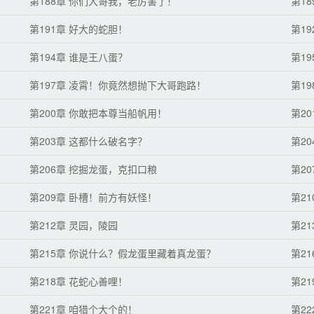
第188章 你们大哥我，老厉害了！
第1
第191章 好大的蛇胆！
第1
第194章 谁是王八蛋？
第1
第197章 凌霄！你竟然想抛下大哥跑路！
第1
第200章 你敢把本尊当船帆用！
第2
第203章 这都什么破名字？
第2
第206章 挖掘龙蛋，克扣口粮
第2
第209章 卧槽！前方有妖怪！
第2
第212章 灵园，陵园
第2
第215章 你说什么？假龙蛋里藏着真龙蛋？
第2
第218章 花蛇心善哩！
第2
第221章 咱猎个大个的！
第2