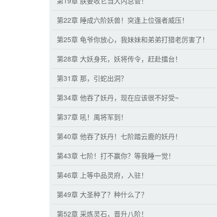
第19章 朕要收它当大内总管！
第22章 睡成六阶妖兽！突逢上位强者威压！
第25章 龟爷你放心，我妹妹和弟弟打猎老厉害了！
第28章 大妖身死，妖将传令，赶赴擂台！
第31章 那，引蛇出洞？
第34章 他吞了妖丹，现在应该很不好受~
第37章 吼！禺将军到！
第40章 他吞了妖丹！七阶踏云鹿的妖丹！
第43章 七阶！打不赢你？等我睡一觉！
第46章 上等中品灵府，入驻！
第49章 大圣种了？种什么了？
第52章 采炼灵石，晋升八阶！