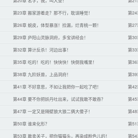
第20章 名字，我，叫大圣！
第2
第23章 搬家游着走？那不行，耽误睡觉！
第2
第26章 蜕皮，体型暴涨！捡漏，烂青桃一颗！
第2
第29章 庐阳山灵脉洞府，多宝讲经会！
第3
第32章 算计反杀！河边出事！
第3
第35章 吃的！吃的！快快快！快倒我嘴里！
第3
第38章 九阶妖兽，上品洞府！
第3
第41章 不好意思，不如让我把你一起吃了吧！
第4
第44章 要不你把妖丹吐出来，试试我敢不敢吞？
第4
第47章 一定又是隔壁狼大狼二俩大傻子！
第4
第50章 谁来化形？
第5
第53章 敢卖关子，把你猫猫头，再染成粉色儿的！
第5