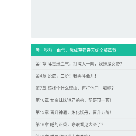
睡一秒涨一血气，我成至强吞天蛇全部章节
第1章 睡觉涨血气，打盹入一阶，我妹是女帝？
第4章 蜕皮，三阶！我再睡会儿！
第7章 该找个什么理由，再打他们一顿呢？
第10章 女帝妹妹道君弟弟，帮哥顶一顶！
第13章 晋升神通，炼化妖丹，晋升五阶！
第16章 睡的正香，睁眼看见大圣了？