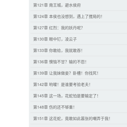
第121章 南王城，避水侯府
第124章 本侯也没想到，遇上了搅局的！
第127章 红烈：我的妖丹呢？
第130章 眼中钉，凌云子
第133章 你敢给，我就敢吞！
第136章 懊恼不甘？输的不怨！
第139章 让我妹做妾？卧槽！你找死！
第142章 哟嚯！是谁要考验老夫！
第145章 这一场，花蛇怕是要输定了！
第148章 伤的还不够重！
第151章 这花蛇，竟敢如此嚣张的嘲弄于我！