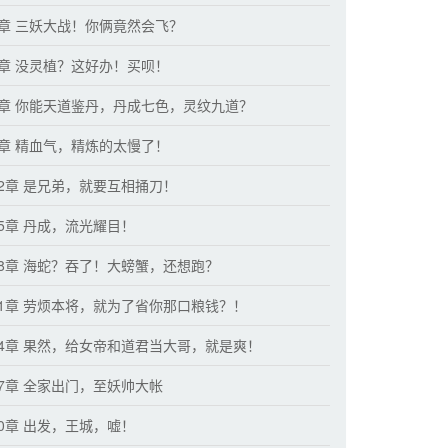
0章 三妖大战！你俩竟然会飞？
3章 没灵植？这好办！买呗！
6章 你能天道鉴丹，丹成七色，灵纹九道？
9章 精血气，精炼的太慢了！
02章 是兄弟，就要互相捅刀！
05章 丹成，流光耀目！
08章 海蛇？吞了！大螃蟹，还想跑？
11章 劳烦本将，就为了省你那口粮钱？！
14章 果然，给女帝和道君当大哥，就是爽！
17章 全家出门，至妖帅大帐
20章 出发，王城，嘘！